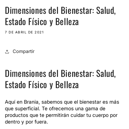
Dimensiones del Bienestar: Salud,
Estado Físico y Belleza
7 DE ABRIL DE 2021
Compartir
Dimensiones del Bienestar: Salud,
Estado Físico y Belleza
Aquí en Brania, sabemos que el bienestar es más
que superficial. Te ofrecemos una gama de
productos que te permitirán cuidar tu cuerpo por
dentro y por fuera.