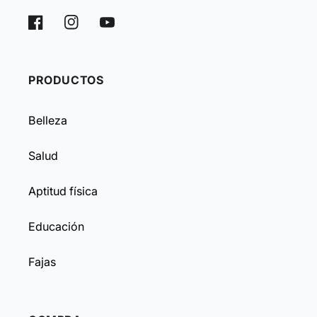
Facebook
Instagram
YouTube
PRODUCTOS
Belleza
Salud
Aptitud física
Educación
Fajas