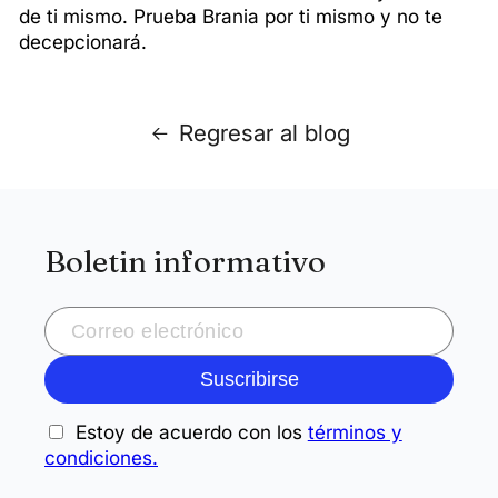
de ti mismo. Prueba Brania por ti mismo y no te
decepcionará.
Regresar al blog
Boletin informativo
Suscribirse
Estoy de acuerdo con los
términos y
condiciones.