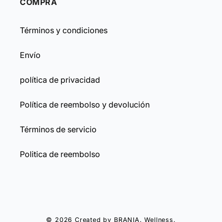
COMPRA
Términos y condiciones
Envío
política de privacidad
Política de reembolso y devolución
Términos de servicio
Politica de reembolso
© 2026 Created by
BRANIA
. Wellness.