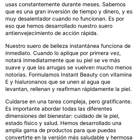
usas constantemente durante meses. Sabemos
que es una gran inversión de tiempo y dinero, y es
muy desalentador cuando no funcionan. Es por
eso que hemos desarrollado nuestro suero
antienvejecimiento de acción rápida.
Nuestro suero de belleza instantánea funciona de
inmediato. Cuando lo aplique por primera vez,
notará inmediatamente que su piel se ve más
suave y que las arrugas se vuelven mucho menos
notorias. Formulamos Instant Beauty con vitamina
E y hialuronanos que se unen al agua que
levantan, rellenan y reafirman rápidamente la piel.
Cuidarse en una tarea compleja, pero gratificante.
Es importante abordar todas las diferentes
dimensiones del bienestar: cuidado de la piel,
estado físico y salud. Hemos desarrollado una
amplia gama de productos para que puedas
convertirte en la versión más saludable y hermosa