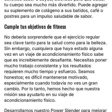
tu cuerpo sea mucho más divertido. Puede agregar
su suplemento de colágeno a sus batidos, café o
postres para un impulso saludable de sabor.
Cumple tus objetivos de fitness
No debería sorprenderle que el ejercicio regular
sea clave tanto para la salud como para la belleza.
Sin embargo, cualquiera que haya estado alguna
vez en un viaje de acondicionamiento físico sabe
que es increíblemente desafiante. Necesitas poner
mucho trabajo consistente y los resultados
requieren mucho tiempo y esfuerzo. Seamos
honestos; es difícil mantenerse motivado,
especialmente cuando todavía no ves un gran
cambio. Por lo tanto, hemos hecho que nuestra
misión sea ayudarlo en su viaje de
acondicionamiento físico.
Desarrollamos nuestro Power Slender para mejorar