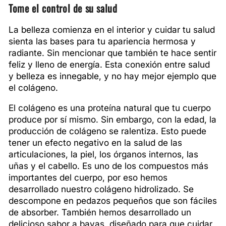
Tome el control de su salud
La belleza comienza en el interior y cuidar tu salud
sienta las bases para tu apariencia hermosa y
radiante. Sin mencionar que también te hace sentir
feliz y lleno de energía. Esta conexión entre salud
y belleza es innegable, y no hay mejor ejemplo que
el colágeno.
El colágeno es una proteína natural que tu cuerpo
produce por sí mismo. Sin embargo, con la edad, la
producción de colágeno se ralentiza. Esto puede
tener un efecto negativo en la salud de las
articulaciones, la piel, los órganos internos, las
uñas y el cabello. Es uno de los compuestos más
importantes del cuerpo, por eso hemos
desarrollado nuestro colágeno hidrolizado. Se
descompone en pedazos pequeños que son fáciles
de absorber. También hemos desarrollado un
delicioso sabor a bayas, diseñado para que cuidar