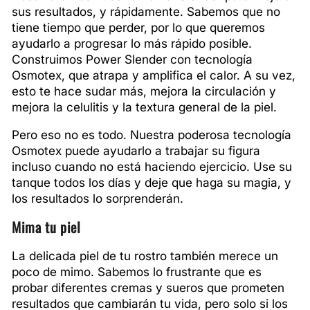
sus resultados, y rápidamente. Sabemos que no
tiene tiempo que perder, por lo que queremos
ayudarlo a progresar lo más rápido posible.
Construimos Power Slender con tecnología
Osmotex, que atrapa y amplifica el calor. A su vez,
esto te hace sudar más, mejora la circulación y
mejora la celulitis y la textura general de la piel.
Pero eso no es todo. Nuestra poderosa tecnología
Osmotex puede ayudarlo a trabajar su figura
incluso cuando no está haciendo ejercicio. Use su
tanque todos los días y deje que haga su magia, y
los resultados lo sorprenderán.
Mima tu piel
La delicada piel de tu rostro también merece un
poco de mimo. Sabemos lo frustrante que es
probar diferentes cremas y sueros que prometen
resultados que cambiarán tu vida, pero solo si los