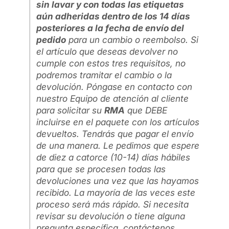
sin lavar y con todas las etiquetas
aún adheridas dentro de los 14 días
posteriores a la fecha de envío del
pedido
para un cambio o reembolso. Si
el artículo que deseas devolver no
cumple con estos tres requisitos, no
podremos tramitar el cambio o la
devolución. Póngase en contacto con
nuestro Equipo de atención al cliente
para solicitar su
RMA
que DEBE
incluirse en el paquete con los artículos
devueltos. Tendrás que pagar el envío
de una manera. Le pedimos que espere
de diez a catorce (10-14) días hábiles
para que se procesen todas las
devoluciones una vez que las hayamos
recibido. La mayoría de las veces este
proceso será más rápido. Si necesita
revisar su devolución o tiene alguna
pregunta específica, contáctenos.