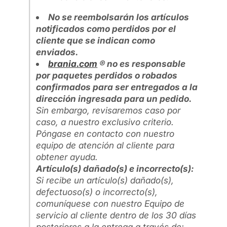
No se reembolsarán los artículos
notificados como perdidos por el
cliente que se indican como
enviados.
brania.com
® no es responsable
por paquetes perdidos o robados
confirmados para ser entregados a la
dirección ingresada para un pedido.
Sin embargo, revisaremos caso por
caso, a nuestro exclusivo criterio.
Póngase en contacto con nuestro
equipo de atención al cliente para
obtener ayuda.
Artículo(s) dañado(s) e incorrecto(s):
Si recibe un artículo(s) dañado(s),
defectuoso(s) o incorrecto(s),
comuníquese con nuestro Equipo de
servicio al cliente dentro de los 30 días
posteriores a la entrega a través de: