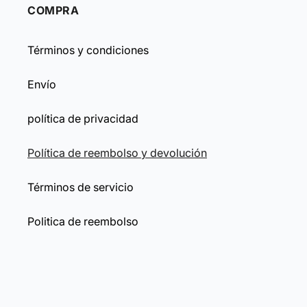
COMPRA
Términos y condiciones
Envío
política de privacidad
Política de reembolso y devolución
Términos de servicio
Politica de reembolso