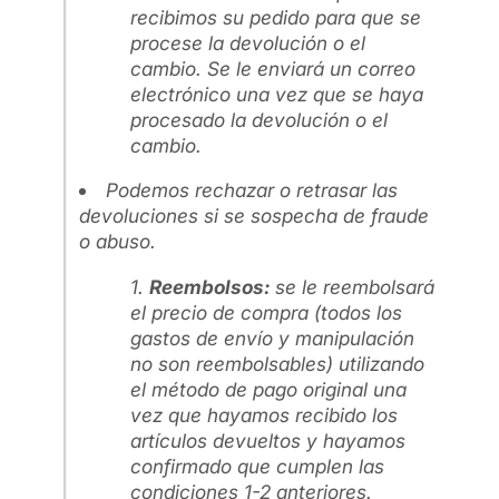
recibimos su pedido para que se
procese la devolución o el
cambio. Se le enviará un correo
electrónico una vez que se haya
procesado la devolución o el
cambio.
Podemos rechazar o retrasar las
devoluciones si se sospecha de fraude
o abuso.
Reembolsos:
se le reembolsará
el precio de compra (todos los
gastos de envío y manipulación
no son reembolsables) utilizando
el método de pago original una
vez que hayamos recibido los
artículos devueltos y hayamos
confirmado que cumplen las
condiciones 1-2 anteriores.