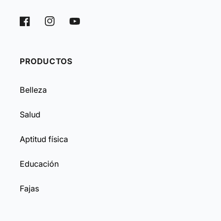
Facebook
Instagram
YouTube
PRODUCTOS
Belleza
Salud
Aptitud física
Educación
Fajas