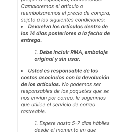
Cambiaremos el artículo o
reembolsaremos el precio de compra,
sujeto a las siguientes condiciones:
Devuelva los artículos dentro de
los 14 días posteriores a la fecha de
entrega.
Debe incluir RMA, embalaje
original y sin usar.
Usted es responsable de los
costos asociados con la devolución
de los artículos.
No podemos ser
responsables de los paquetes que se
nos envían por correo, le sugerimos
que utilice el servicio de correo
rastreable.
Espere hasta 5-7 días hábiles
desde el momento en que