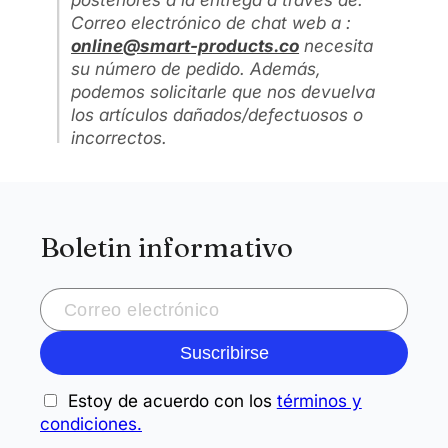
Correo electrónico de chat web a
:
online@smart-products.co
necesita
su número de pedido. Además,
podemos solicitarle que nos devuelva
los artículos dañados/defectuosos o
incorrectos.
Boletin informativo
Suscribirse
Estoy de acuerdo con los
términos y
condiciones.