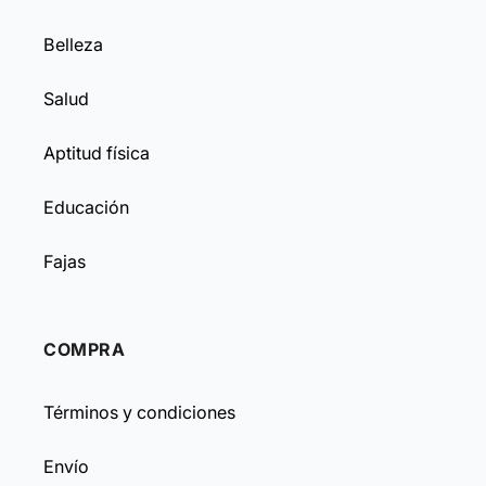
Belleza
Salud
Aptitud física
Educación
Fajas
COMPRA
Términos y condiciones
Envío