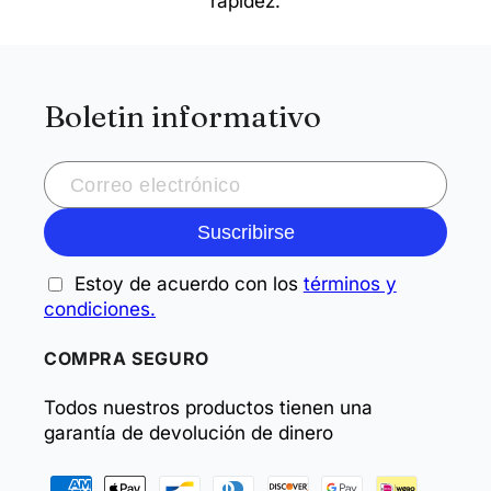
rapidez.
Boletin informativo
Suscribirse
Estoy de acuerdo con los
términos y
condiciones.
COMPRA SEGURO
Todos nuestros productos tienen una
garantía de devolución de dinero
Formas