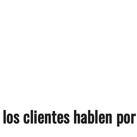
 los clientes hablen por