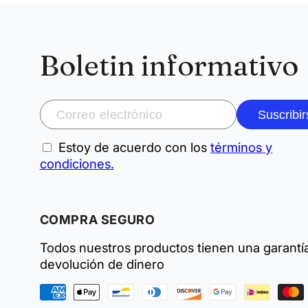
Boletin informativo
Suscribir
Estoy de acuerdo con los
términos y
condiciones.
COMPRA SEGURO
Todos nuestros productos tienen una garantí
devolución de dinero
Formas
de