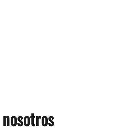
 nosotros